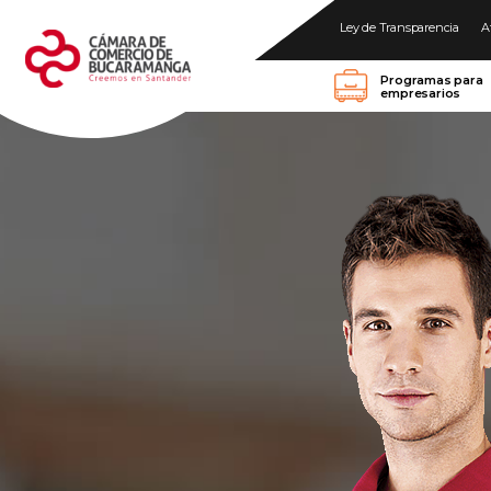
Ley de Transparencia
A
Programas para
empresarios