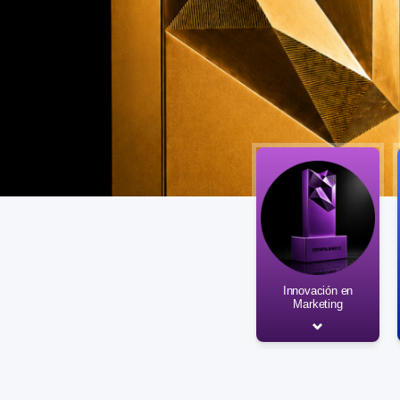
Innovación en
Marketing