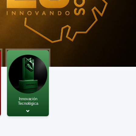
Innovación
Tecnológica