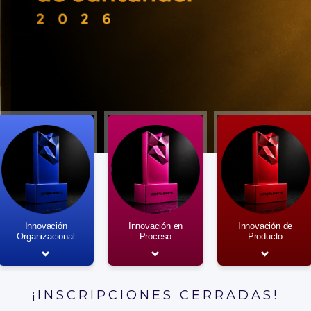
Innovación
Innovación en
Innovación de
Organizacional
Proceso
Producto
¡INSCRIPCIONES CERRADAS!