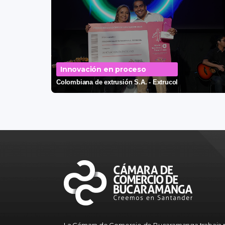
Innovación en proceso
Colombiana de extrusión S.A. - Extrucol