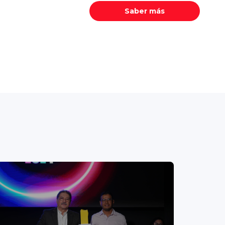
Saber más