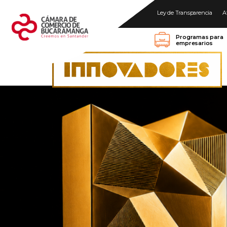
Ley de Transparencia
A
Programas para
empresarios