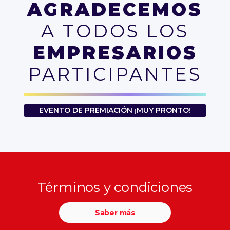
AGRADECEMOS
A TODOS LOS
EMPRESARIOS
PARTICIPANTES
EVENTO DE PREMIACIÓN ¡MUY PRONTO!
Términos y condiciones
Saber más