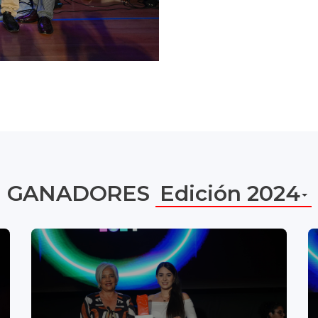
GANADORES
Edición 2024