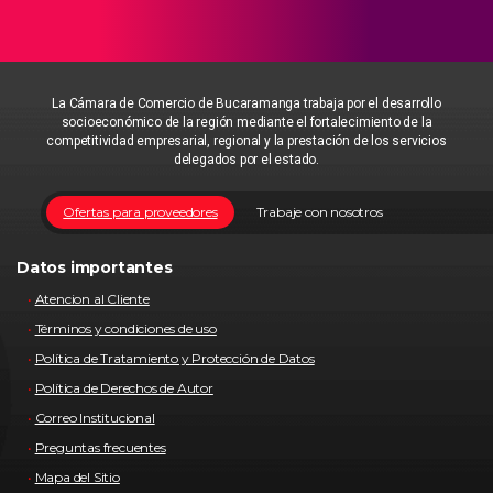
La Cámara de Comercio de Bucaramanga trabaja por el desarrollo
socioeconómico de la región mediante el fortalecimiento de la
competitividad empresarial, regional y la prestación de los servicios
delegados por el estado.
Ofertas para proveedores
Trabaje con nosotros
Datos importantes
Atencion al Cliente
Términos y condiciones de uso
Política de Tratamiento y Protección de Datos
Política de Derechos de Autor
Correo Institucional
Preguntas frecuentes
Mapa del Sitio