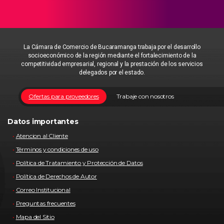
La Cámara de Comercio de Bucaramanga trabaja por el desarrollo
socioeconómico de la región mediante el fortalecimiento de la
competitividad empresarial, regional y la prestación de los servicios
delegados por el estado.
Ofertas para proveedores
Trabaje con nosotros
Datos importantes
Atencion al Cliente
Términos y condiciones de uso
Política de Tratamiento y Protección de Datos
Política de Derechos de Autor
Correo Institucional
Preguntas frecuentes
Mapa del Sitio