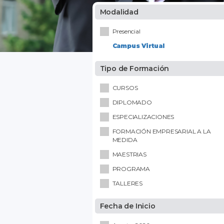
Modalidad
Presencial
Campus Virtual
Tipo de Formación
CURSOS
DIPLOMADO
ESPECIALIZACIONES
FORMACIÓN EMPRESARIAL A LA
MEDIDA
MAESTRIAS
PROGRAMA
TALLERES
Fecha de Inicio