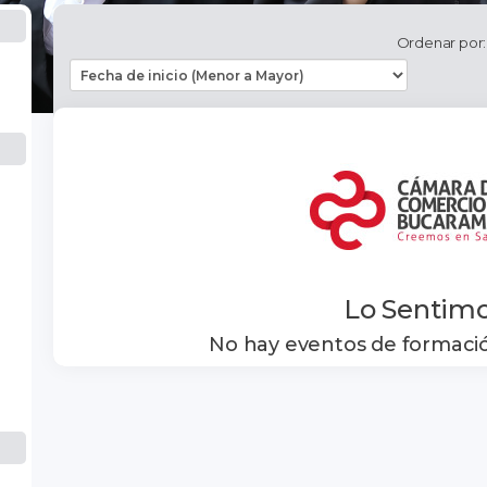
Ordenar por:
Lo Sentim
No hay eventos de formaci