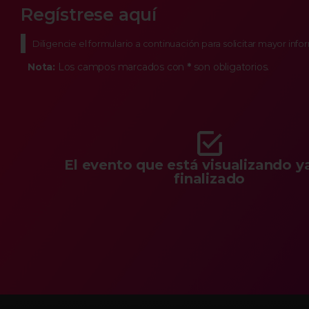
Regístrese aquí
Diligencie el formulario a continuación para solicitar mayor inf
Nota:
Los campos marcados con
*
son obligatorios.
El evento que está visualizando y
finalizado