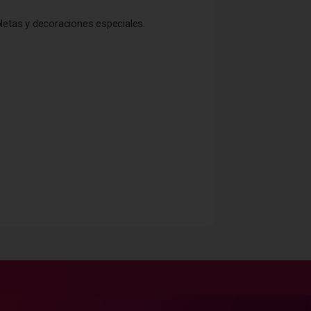
letas y decoraciones especiales.