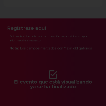
Regístrese aquí
Diligencie el formulario a continuación para solicitar mayor
información al respecto
Nota:
Los campos marcados con
*
son obligatorios.
El evento que está visualizando
ya se ha finalizado