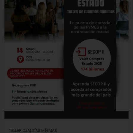
TALLER CUANTÍAS MÍNIMAS