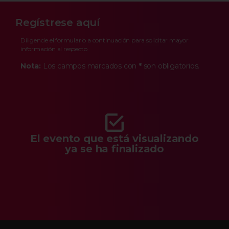
Regístrese aquí
Diligencie el formulario a continuación para solicitar mayor
información al respecto
Nota:
Los campos marcados con
*
son obligatorios.
El evento que está visualizando
ya se ha finalizado