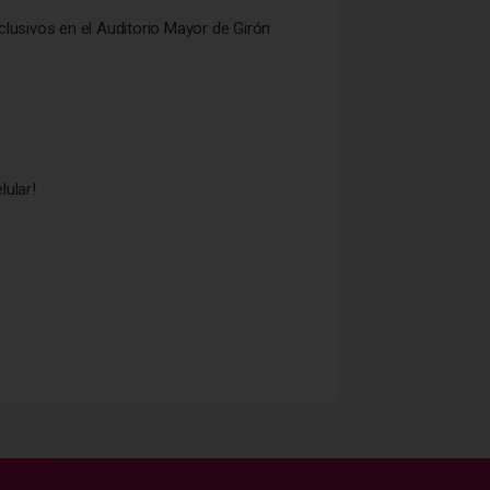
clusivos en el Auditorio Mayor de Girón
lular!