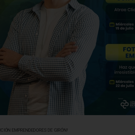
NCIÓN EMPRENDEDORES DE GIRÓN!