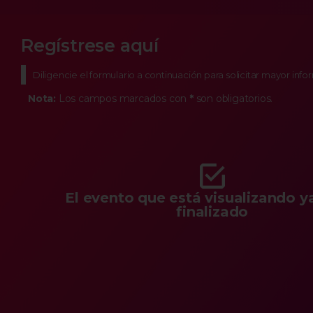
Regístrese aquí
Diligencie el formulario a continuación para solicitar mayor inf
Nota:
Los campos marcados con
*
son obligatorios.
El evento que está visualizando y
finalizado