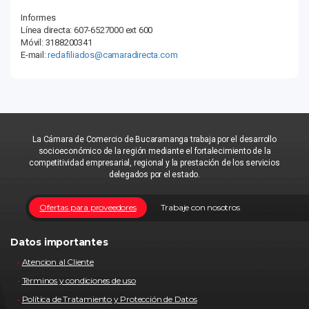
Informes
Línea directa: 607-6527000 ext 600
Móvil: 3188200341
E-mail:
redafiliados@camaradirecta.com
La Cámara de Comercio de Bucaramanga trabaja por el desarrollo
socioeconómico de la región mediante el fortalecimiento de la
competitividad empresarial, regional y la prestación de los servicios
delegados por el estado.
Ofertas para proveedores
Trabaje con nosotros
Datos importantes
Atencion al Cliente
Términos y condiciones de uso
Política de Tratamiento y Protección de Datos