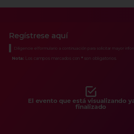
Regístrese aquí
Diligencie el formulario a continuación para solicitar mayor inf
Nota:
Los campos marcados con
*
son obligatorios.
El evento que está visualizando y
finalizado