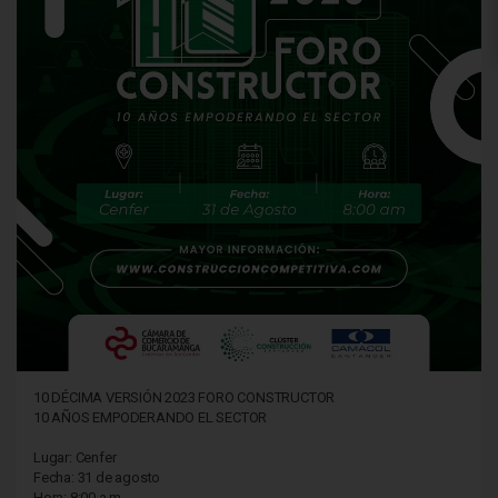
10 DÉCIMA VERSIÓN 2023 FORO CONSTRUCTOR
10 AÑOS EMPODERANDO EL SECTOR
Lugar: Cenfer
Fecha: 31 de agosto
Hora: 8:00 a.m.