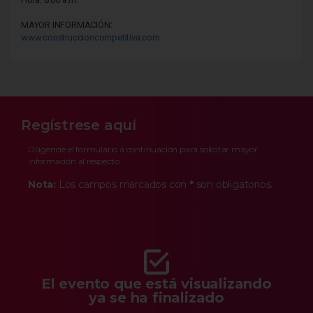
MAYOR INFORMACIÓN:
www.construccioncompetitiva.com
Regístrese aquí
Diligencie el formulario a continuación para solicitar mayor
información al respecto
Nota:
Los campos marcados con
*
son obligatorios.
El evento que está visualizando
ya se ha finalizado