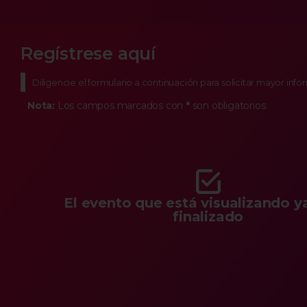
Regístrese aquí
Diligencie el formulario a continuación para solicitar mayor inf
Nota:
Los campos marcados con
*
son obligatorios.
El evento que está visualizando y
finalizado