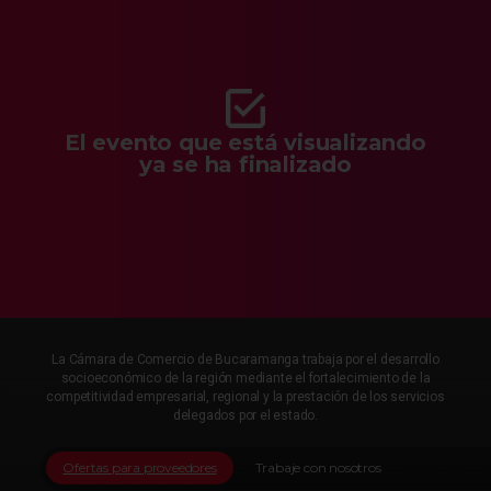
El evento que está visualizando
ya se ha finalizado
La Cámara de Comercio de Bucaramanga trabaja por el desarrollo
socioeconómico de la región mediante el fortalecimiento de la
competitividad empresarial, regional y la prestación de los servicios
delegados por el estado.
Ofertas para proveedores
Trabaje con nosotros