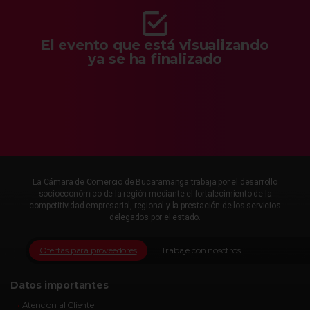
El evento que está visualizando
ya se ha finalizado
La Cámara de Comercio de Bucaramanga trabaja por el desarrollo
socioeconómico de la región mediante el fortalecimiento de la
competitividad empresarial, regional y la prestación de los servicios
delegados por el estado.
Ofertas para proveedores
Trabaje con nosotros
Datos importantes
Atencion al Cliente