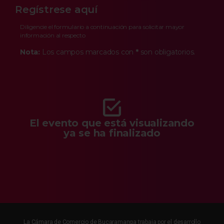
Regístrese aquí
Diligencie el formulario a continuación para solicitar mayor
información al respecto
Nota:
Los campos marcados con
*
son obligatorios.
El evento que está visualizando
ya se ha finalizado
La Cámara de Comercio de Bucaramanga trabaja por el desarrollo