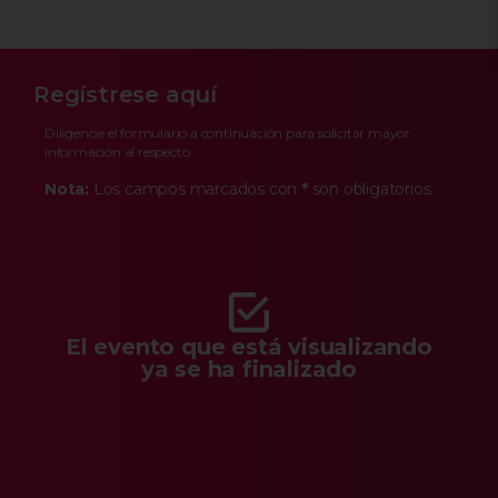
Regístrese aquí
Diligencie el formulario a continuación para solicitar mayor
información al respecto
Nota:
Los campos marcados con
*
son obligatorios.
El evento que está visualizando
ya se ha finalizado