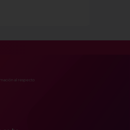
ormación al respecto