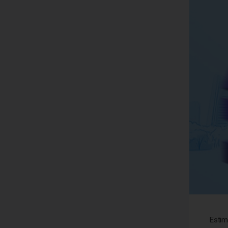
Estim