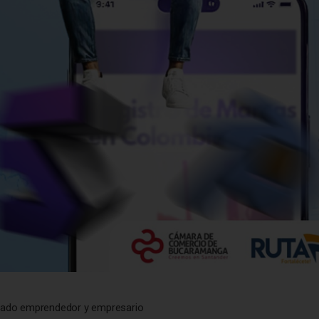
ado emprendedor y empresario