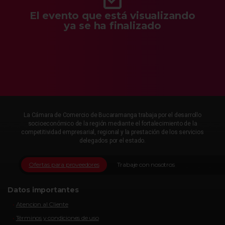
El evento que está visualizando
ya se ha finalizado
La Cámara de Comercio de Bucaramanga trabaja por el desarrollo
socioeconómico de la región mediante el fortalecimiento de la
competitividad empresarial, regional y la prestación de los servicios
delegados por el estado.
Ofertas para proveedores
Trabaje con nosotros
Datos importantes
Atencion al Cliente
Términos y condiciones de uso