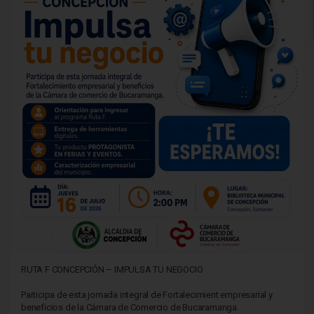
RUTA F CONCEPCIÓN – IMPULSA TU NEGOCIO
Participa de esta jornada integral de Fortalecimient empresarial y
beneficios de la Cámara de Comercio de Bucaramanga.