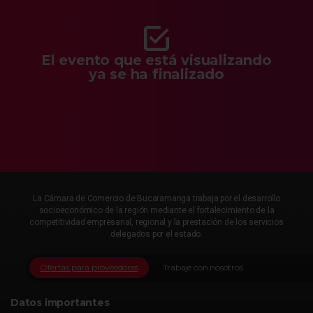
El evento que está visualizando
ya se ha finalizado
La Cámara de Comercio de Bucaramanga trabaja por el desarrollo
socioeconómico de la región mediante el fortalecimiento de la
competitividad empresarial, regional y la prestación de los servicios
delegados por el estado.
Ofertas para proveedores
Trabaje con nosotros
Datos importantes