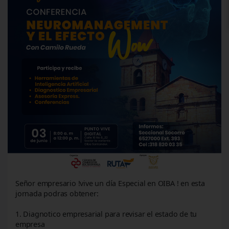
Señor empresario !vive un día Especial en OIBA ! en esta
jornada podras obtener:
1. Diagnotico empresarial para revisar el estado de tu
empresa