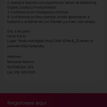
2. Asesoria Express con expertos en temas de Marketing
Digital, Costos y Productividad
3. Conferencia en Inteligencia Artificial
4. Conferencia en Neuroventas donde aprenderan a
hablarle a la Mente de Los Clientes y a traer mas ventas.
Dia: 3 de junio
Hora: 8 a.m.
Lugar:
Punto vive digital en la Calle 10 No 8_22 sector la
variante Oiba Santander.
Informes:
Seccional Socorro
6527000 Ext. 393
Cel: 318 820 0335
Regístrese aquí