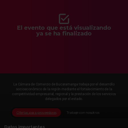
El evento que está visualizando
ya se ha finalizado
La Cámara de Comercio de Bucaramanga trabaja por el desarrollo
socioeconómico de la región mediante el fortalecimiento de la
competitividad empresarial, regional y la prestación de los servicios
delegados por el estado.
Ofertas para proveedores
Trabaje con nosotros
Datos importantes