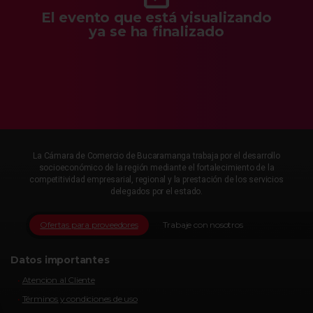
El evento que está visualizando
ya se ha finalizado
La Cámara de Comercio de Bucaramanga trabaja por el desarrollo
socioeconómico de la región mediante el fortalecimiento de la
competitividad empresarial, regional y la prestación de los servicios
delegados por el estado.
Ofertas para proveedores
Trabaje con nosotros
Datos importantes
Atencion al Cliente
Términos y condiciones de uso