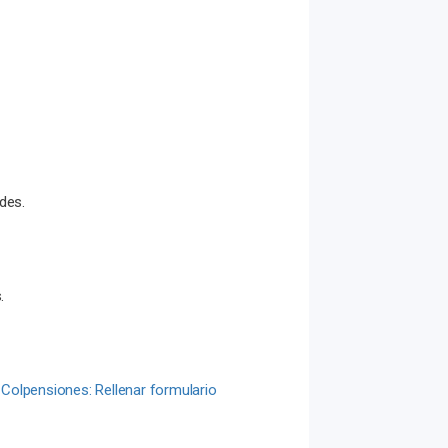
des.
.
 Colpensiones: Rellenar formulario