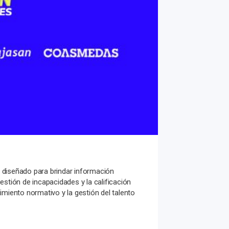
o diseñado para brindar información
stión de incapacidades y la calificación
miento normativo y la gestión del talento