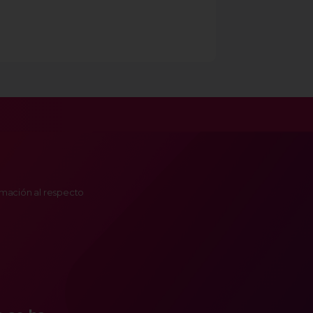
ormación al respecto