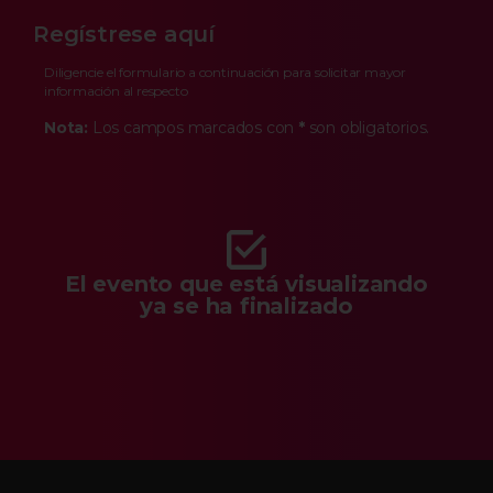
Regístrese aquí
Diligencie el formulario a continuación para solicitar mayor
información al respecto
Nota:
Los campos marcados con
*
son obligatorios.
El evento que está visualizando
ya se ha finalizado