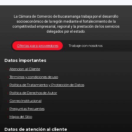
La Cámara de Comercio de Bucaramanga trabaja por el desarrollo
socioeconómico de la región mediante el fortalecimiento de la
competitividad empresarial, regional y la prestación de los servicios
delegados por el estado.
Ofertas para proveedores
Trabaje con nosotros
Datos importantes
Atencion al Cliente
Términos y condiciones de uso
Política de Tratamiento y Protección de Datos
Política de Derechos de Autor
Correo Institucional
Preguntas frecuentes
Mapa del Sitio
Datos de atención al cliente