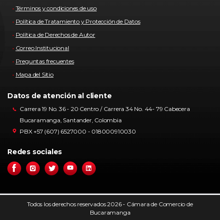
Términos y condiciones de uso
Política de Tratamiento y Protección de Datos
Política de Derechos de Autor
Correo Institucional
Preguntas frecuentes
Mapa del Sitio
Datos de atención al cliente
Carrera 19 No. 36 - 20 Centro / Carrera 34 No. 44- 79 Cabecera
Bucaramanga, Santander, Colombia
PBX +57 (607) 6527000 - 018000910030
Redes sociales
Todos los derechos reservados 2026 - Cámara de Comercio de
Bucaramanga