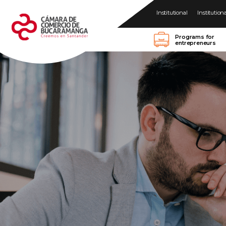
Institutional
Institution
Programs for
entrepreneurs