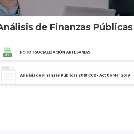
Análisis de Finanzas Públicas
FOTO 1 SOCIALIZACIÓN ARTESANIAS
Análisis de Finanzas Públicas 2018 CCB - Act 06 Mar 2019