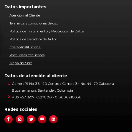
Datos importantes
Atencion al Cliente
Términos y condiciones de uso
Política de Tratamiento y Protección de Datos
Política de Derechos de Autor
Correo Institucional
Preguntas frecuentes
Mapa del Sitio
Datos de atención al cliente
Carrera 19 No. 36 - 20 Centro / Carrera 34 No. 44- 79 Cabecera
Bucaramanga, Santander, Colombia
PBX +57 (607) 6527000 - 018000910030
Redes sociales