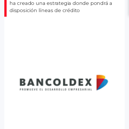
ha creado una estrategia donde pondrá a
disposición líneas de crédito