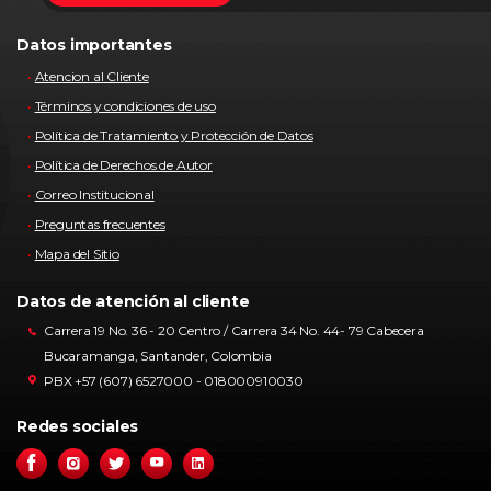
Datos importantes
Atencion al Cliente
Términos y condiciones de uso
Política de Tratamiento y Protección de Datos
Política de Derechos de Autor
Correo Institucional
Preguntas frecuentes
Mapa del Sitio
Datos de atención al cliente
Carrera 19 No. 36 - 20 Centro / Carrera 34 No. 44- 79 Cabecera
Bucaramanga, Santander, Colombia
PBX +57 (607) 6527000 - 018000910030
Redes sociales