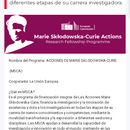
diferentes etapas de su carrera investigadora.
Nombre del Programa: ACCIONES DE MARIE SKLODOWSKA-CURIE
(MSCA)
Cooperante: La Unión Europea
¿Qué es MSCA?:
Es el programa de financiación insignia de Las Acciones Marie
Sklodowska-Curie, financia la investigación y la innovación de
excelencia y dota a los investigadores en todas las etapas de su
carrera de nuevos conocimientos y competencias, mediante la
movilidad transfronteriza y la exposición a diferentes sectores y
disciplinas. Las MSCA ayudan a desarrollar la capacidad de
investigación e innovación en todo el mundo, invirtiendo en las