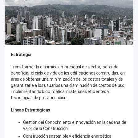
Estrategia
Transformar la dinámica empresarial del sector, logrando
beneficiar el ciclo de vida de las edificaciones construidas, en
aras de obtener una minimización de los costos totales y de
garantizarle a los usuarios una disminución de costos de uso,
implementando bioclimática, materiales eficientes y
tecnologías de prefabricación.
Líneas Estratégicas
Gestión del Conocimiento e innovación en la cadena de
valor de la Construcción.
Construcción sostenible y eficiencia energética.