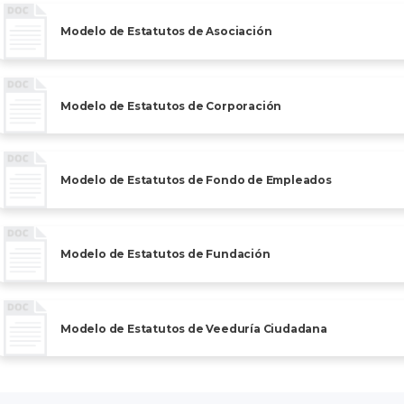
Modelo de Estatutos de Asociación
Modelo de Estatutos de Corporación
Modelo de Estatutos de Fondo de Empleados
Modelo de Estatutos de Fundación
Modelo de Estatutos de Veeduría Ciudadana