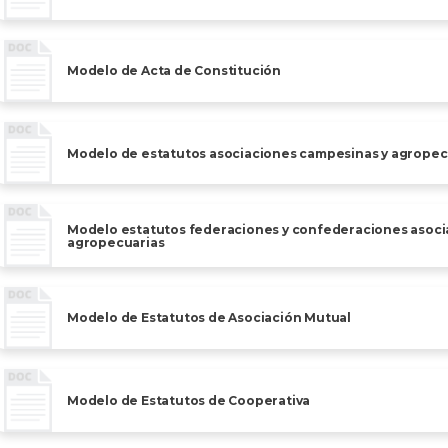
Modelo de Acta de Constitución
Modelo de estatutos asociaciones campesinas y agropec
Modelo estatutos federaciones y confederaciones asoci
agropecuarias
Modelo de Estatutos de Asociación Mutual
Modelo de Estatutos de Cooperativa