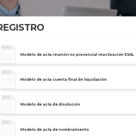
REGISTRO
Modelo de acta reunión no presencial reactivación ESAL
Modelo de acta cuenta final de liquidación
Modelo de acta de disolución
Modelo de acta de nombramiento