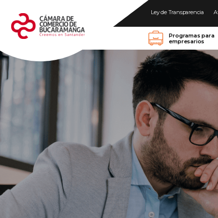
Ley de Transparencia
A
Programas para
empresarios