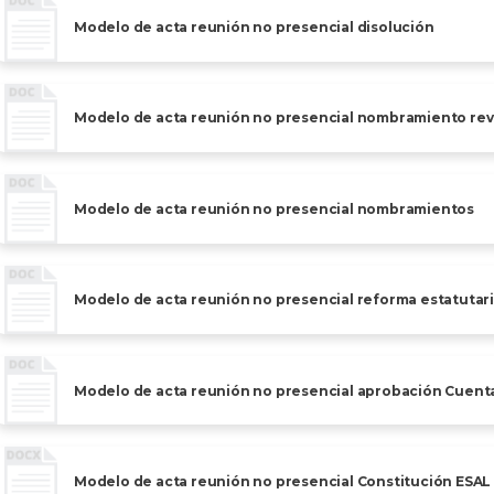
Modelo de acta reunión no presencial disolución
Modelo de acta reunión no presencial nombramiento revi
Modelo de acta reunión no presencial nombramientos
Modelo de acta reunión no presencial reforma estatutar
Modelo de acta reunión no presencial aprobación Cuenta 
Modelo de acta reunión no presencial Constitución ESAL