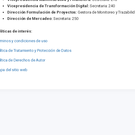
Vicepresidencia de Transformación Digital:
Secretaria: 240
Dirección Formulación de Proyectos:
Gestora de Monitoreo y Trazabilid
Dirección de Mercadeo:
Secretaria: 250
líticas de interés:
rminos y condiciones de uso
lítica de Tratamiento y Protección de Datos
lítica de Derechos de Autor
pa del sitio web