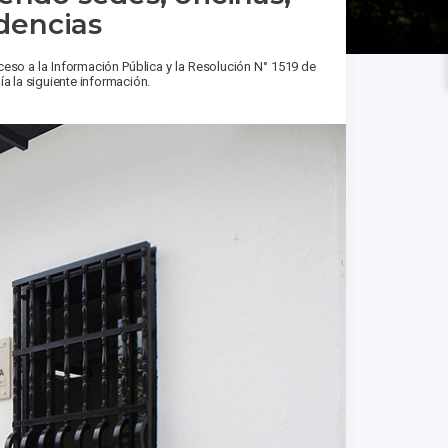
ndencias
eso a la Información Pública y la Resolución N° 1519 de
 la siguiente información.