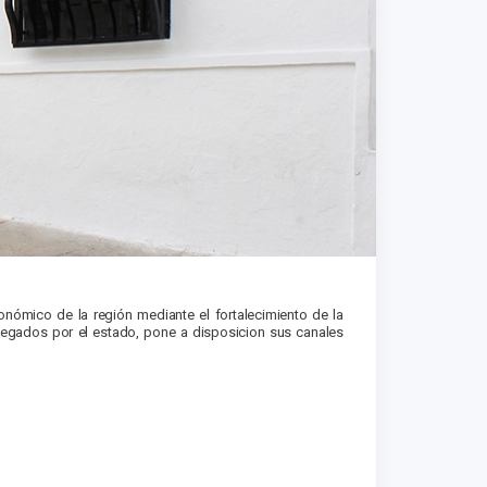
conómico de la región mediante el fortalecimiento de la
delegados por el estado, pone a disposicion sus canales