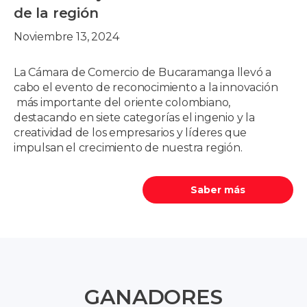
de la región
Noviembre 13, 2024
La Cámara de Comercio de Bucaramanga llevó a
cabo el evento de reconocimiento a la innovación
más importante del oriente colombiano,
destacando en siete categorías el ingenio y la
creatividad de los empresarios y líderes que
impulsan el crecimiento de nuestra región.
Saber más
GANADORES