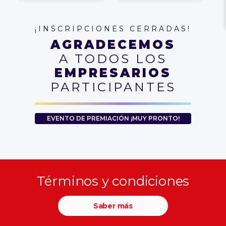
¡INSCRIPCIONES CERRADAS!
AGRADECEMOS
A TODOS LOS
EMPRESARIOS
PARTICIPANTES
EVENTO DE PREMIACIÓN ¡MUY PRONTO!
Términos y condiciones
Saber más