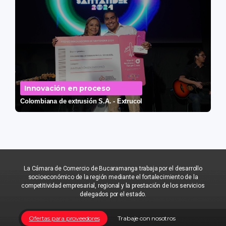
Innovación en proceso
Colombiana de extrusión S.A. - Extrucol
La Cámara de Comercio de Bucaramanga trabaja por el desarrollo
socioeconómico de la región mediante el fortalecimiento de la
competitividad empresarial, regional y la prestación de los servicios
delegados por el estado.
Ofertas para proveedores
Trabaje con nosotros