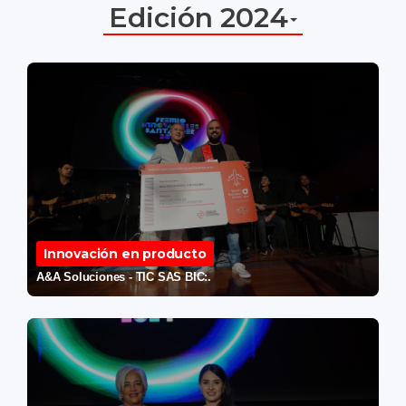
Edición 2024
Innovación en producto
A&A Soluciones - TIC SAS BIC:.