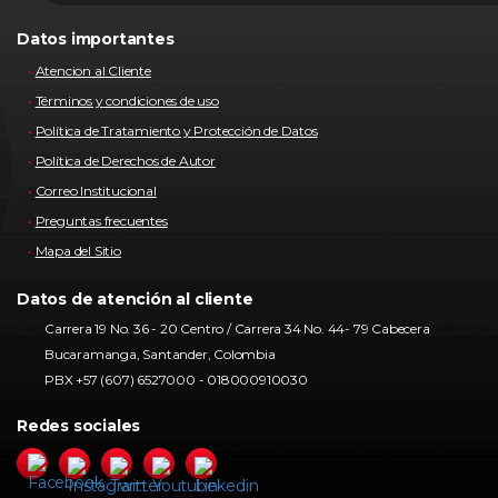
Datos importantes
Atencion al Cliente
Términos y condiciones de uso
Política de Tratamiento y Protección de Datos
Política de Derechos de Autor
Correo Institucional
Preguntas frecuentes
Mapa del Sitio
Datos de atención al cliente
Carrera 19 No. 36 - 20 Centro / Carrera 34 No. 44- 79 Cabecera
Bucaramanga, Santander, Colombia
PBX +57 (607) 6527000 - 018000910030
Redes sociales