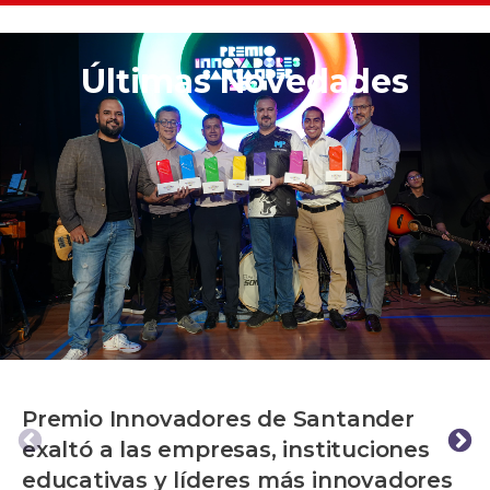
Últimas Novedades
Premio Innovadores de Santander
exaltó a las empresas, instituciones
educativas y líderes más innovadores