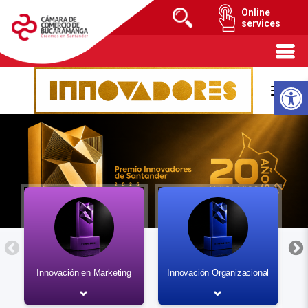
Online
services
Innovación en Marketing
Innovación Organizacional