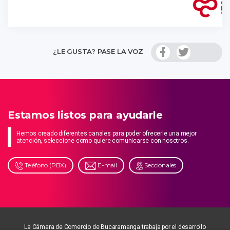
¿LE GUSTA? PASE LA VOZ
Estamos listos para ayudarle
Hemos creado diferentes canales para poder ofrecerle una mejor
atención, seleccione como quiere comunicarse con nosotros.
Teléfono (PBX)
E-mail
Seccionales
La Cámara de Comercio de Bucaramanga trabaja por el desarrollo