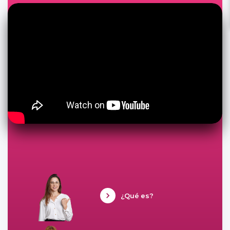
¿Qué es?