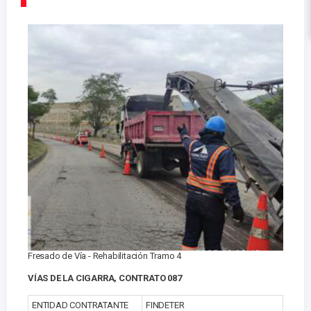
Fresado de Vía - Rehabilitación Tramo 4
VÍAS DE LA CIGARRA, CONTRATO 087
ENTIDAD CONTRATANTE
FINDETER