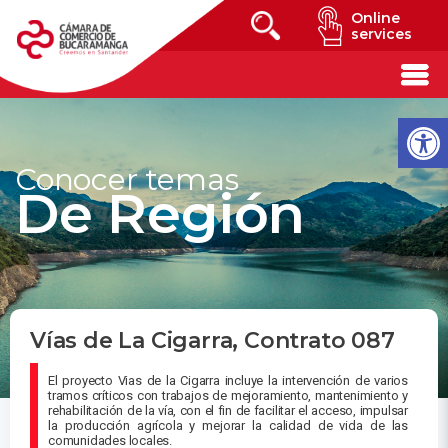
Online
services
Conocer temas
De Región
Vías de La Cigarra, Contrato 087
El proyecto Vias de la Cigarra incluye la intervención de varios
tramos críticos con trabajos de mejoramiento, mantenimiento y
rehabilitación de la vía, con el fin de facilitar el acceso, impulsar
la producción agrícola y mejorar la calidad de vida de las
comunidades locales.