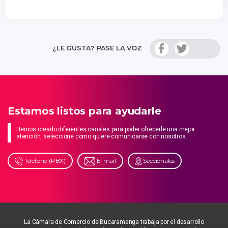
¿LE GUSTA? PASE LA VOZ
Estamos listos para ayudarle
Hemos creado diferentes canales para poder ofrecerle una mejor
atención, seleccione como quiere comunicarse con nosotros.
Teléfono (PBX)
E-mail
Seccionales
La Cámara de Comercio de Bucaramanga trabaja por el desarrollo