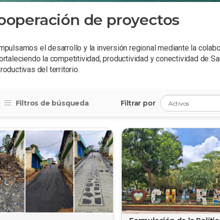
ooperación de proyectos
mpulsamos el desarrollo y la inversión regional mediante la colabo
ortaleciendo la competitividad, productividad y conectividad de S
roductivas del territorio.
Filtros de búsqueda
Filtrar por