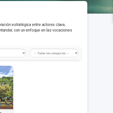
ración estratégica entre actores clave,
antander, con un enfoque en las vocaciones