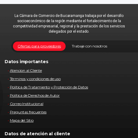
La Cámara de Comercio de Bucaramanga trabaja por el desarrollo
socioeconómico de la región mediante el fortalecimiento de la
competitividad empresarial, regional y la prestación de los servicios
delegados por el estado.
Ofertas para proveedores
Trabaje con nosotros
Datos importantes
Atencion al Cliente
Términos y condiciones de uso
Política de Tratamiento y Protección de Datos
Política de Derechos de Autor
Correo Institucional
Preguntas frecuentes
Mapa del Sitio
Datos de atención al cliente