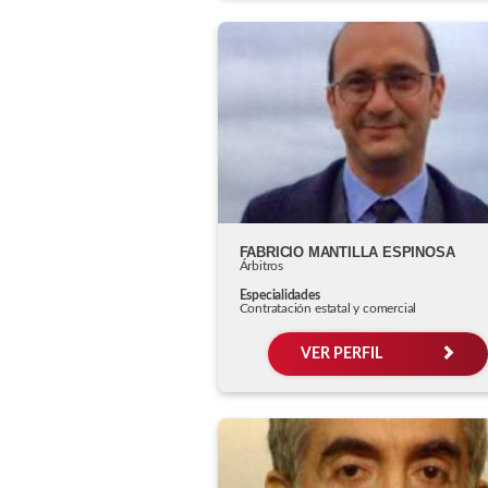
FABRICIO MANTILLA ESPINOSA
Árbitros
Especialidades
Contratación estatal y comercial
VER PERFIL