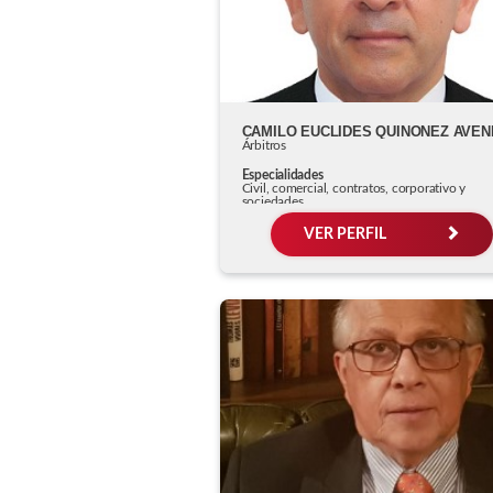
Árbitros
Especialidades
Civil, comercial, contratos, corporativo y
sociedades
VER PERFIL