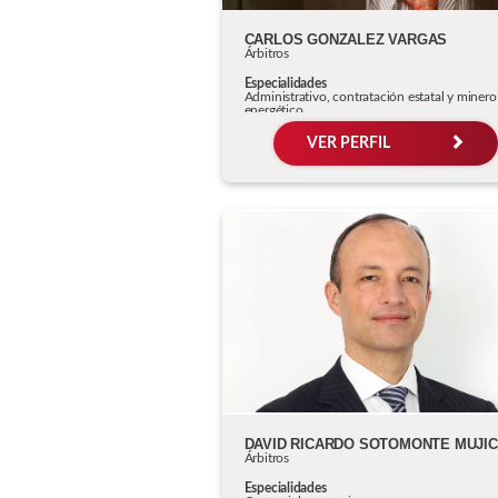
CARLOS GONZALEZ VARGAS
Árbitros
Especialidades
Administrativo, contratación estatal y minero
energético
VER PERFIL
DAVID RICARDO SOTOMONTE MUJI
Árbitros
Especialidades