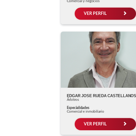
Comercial y negocios
VER PERFIL
EDGAR JOSE RUEDA CASTELLANO
Árbitros
Especialidades
Comercial e inmobiliario
VER PERFIL