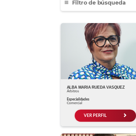
Filtro de búsqueda
ALBA MARIA RUEDA VASQUEZ
Árbitros
Especialidades
Comercial
VER PERFIL