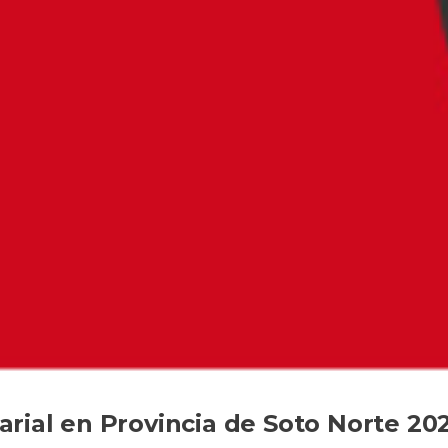
rial en Provincia de Soto Norte 20