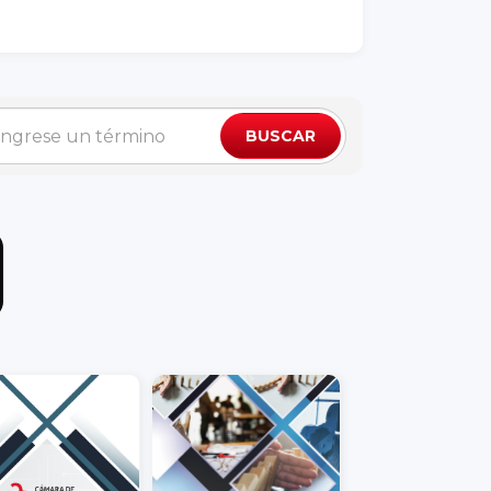
BUSCAR