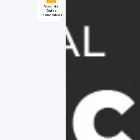
Visor de
Datos
Económicos