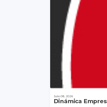
Julio 08, 2026
Dinámica Empresa
DESCARGAR