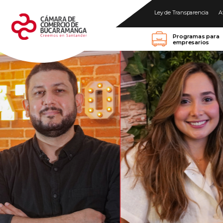
Ley de Transparencia
A
Programas para
empresarios