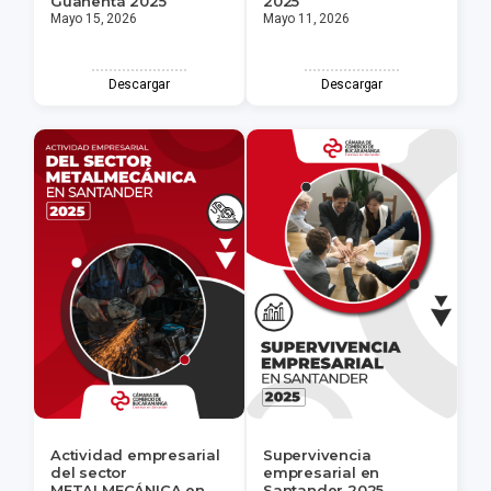
Guanentá 2025
2025
Mayo 15, 2026
Mayo 11, 2026
Descargar
Descargar
Actividad empresarial
Supervivencia
del sector
empresarial en
METALMECÁNICA en
Santander 2025