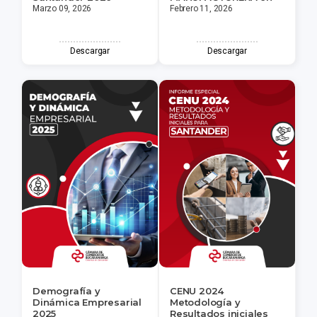
Marzo 09, 2026
Febrero 11, 2026
Descargar
Descargar
Demografía y
CENU 2024
Dinámica Empresarial
Metodología y
2025
Resultados iniciales