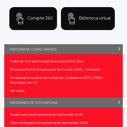
Compite 360
Biblioteca virtual
PROVINCIA CÓMO VAMOS
Índice de Competitividad Municipal (ICM) 2024
Encuesta Ritmo Empresarial Santander 2025 - I semestre
Análisis de Encuesta de Percepción Ciudadana (EPC) 2022 -
Municipio San Gil
Ver todos
INFORMES DE COYUNTURA
Supervivencia empresarial en Santander 2025
Informe Especial Empresarias de Santander 2026