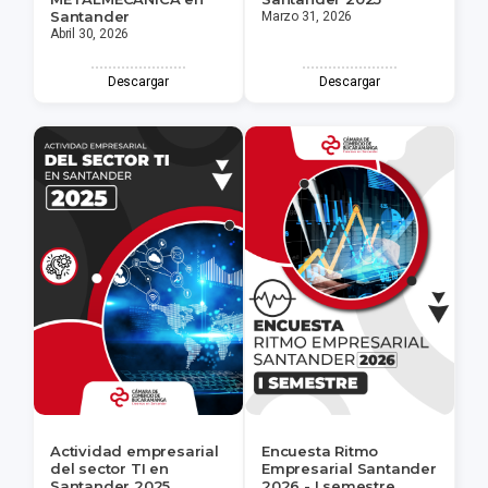
Santander
Marzo 31, 2026
Abril 30, 2026
Descargar
Descargar
Actividad empresarial
Encuesta Ritmo
del sector TI en
Empresarial Santander
Santander 2025
2026 - I semestre