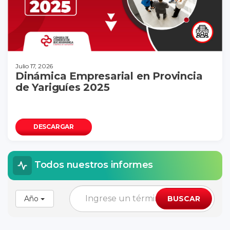
Julio 17, 2026
Dinámica Empresarial en Provincia
de Yariguíes 2025
DESCARGAR
Todos nuestros informes
Año
BUSCAR