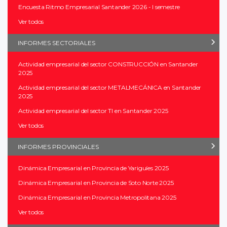
Encuesta Ritmo Empresarial Santander 2026 - I semestre
Ver todos
INFORMES SECTORIALES
Actividad empresarial del sector CONSTRUCCIÓN en Santander
2025
Actividad empresarial del sector METALMECÁNICA en Santander
2025
Actividad empresarial del sector TI en Santander 2025
Ver todos
INFORMES PROVINCIALES
Dinámica Empresarial en Provincia de Yariguíes 2025
Dinámica Empresarial en Provincia de Soto Norte 2025
Dinámica Empresarial en Provincia Metropolitana 2025
Ver todos