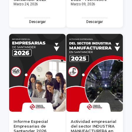
Marzo 24, 2026
Marzo 09, 2026
Descargar
Descargar
Informe Especial
Actividad empresarial
Empresarias de
del sector INDUSTRIA
Santander 2026
MANUFACTURERA en