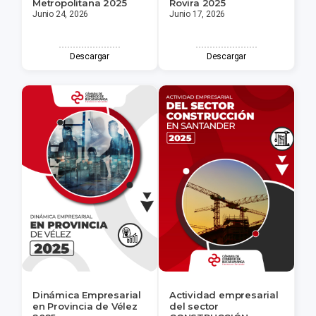
Metropolitana 2025
Rovira 2025
Junio 24, 2026
Junio 17, 2026
Descargar
Descargar
Dinámica Empresarial
Actividad empresarial
en Provincia de Vélez
del sector