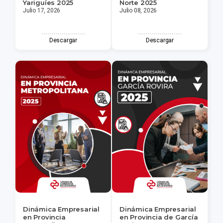
Yariguíes 2025
Norte 2025
Julio 17, 2026
Julio 08, 2026
Descargar
Descargar
Dinámica Empresarial
Dinámica Empresarial
en Provincia
en Provincia de García