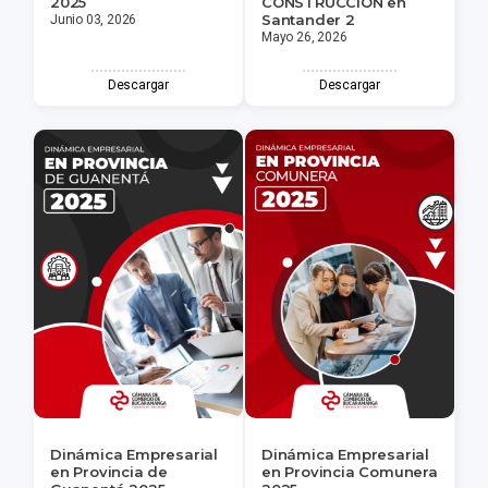
2025
CONSTRUCCIÓN en
Santander 2
Junio 03, 2026
Mayo 26, 2026
Descargar
Descargar
Dinámica Empresarial
Dinámica Empresarial
en Provincia de
en Provincia Comunera