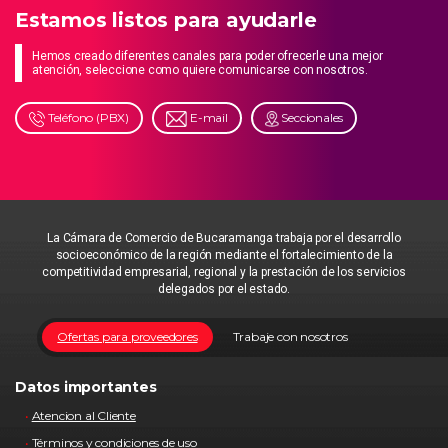
Estamos listos para ayudarle
Hemos creado diferentes canales para poder ofrecerle una mejor
atención, seleccione como quiere comunicarse con nosotros.
Teléfono (PBX)
E-mail
Seccionales
La Cámara de Comercio de Bucaramanga trabaja por el desarrollo
socioeconómico de la región mediante el fortalecimiento de la
competitividad empresarial, regional y la prestación de los servicios
delegados por el estado.
Ofertas para proveedores
Trabaje con nosotros
Datos importantes
Atencion al Cliente
Términos y condiciones de uso