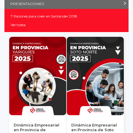
PRESENTACIONES
7 Razones para creer en Santander 2018
Ver todos
Dinámica Empresarial
Dinámica Empresarial
en Provincia de
en Provincia de Soto