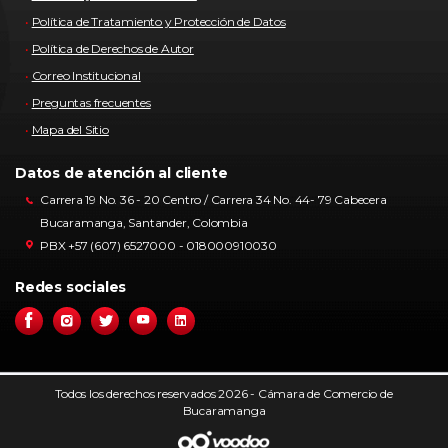
Política de Tratamiento y Protección de Datos
Política de Derechos de Autor
Correo Institucional
Preguntas frecuentes
Mapa del Sitio
Datos de atención al cliente
Carrera 19 No. 36 - 20 Centro / Carrera 34 No. 44- 79 Cabecera
Bucaramanga, Santander, Colombia
PBX +57 (607) 6527000 - 018000910030
Redes sociales
Todos los derechos reservados 2026 - Cámara de Comercio de
Bucaramanga