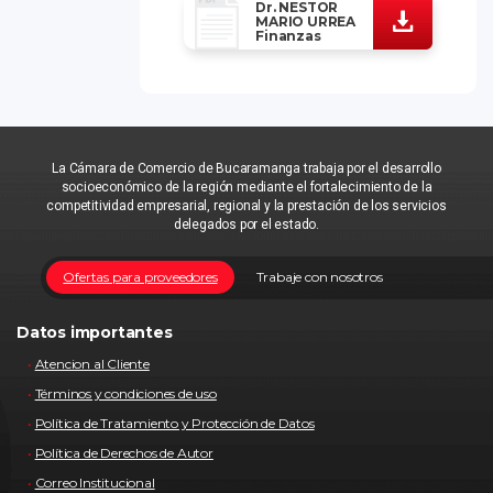
Dr. NESTOR
MARIO URREA
Finanzas
La Cámara de Comercio de Bucaramanga trabaja por el desarrollo
socioeconómico de la región mediante el fortalecimiento de la
competitividad empresarial, regional y la prestación de los servicios
delegados por el estado.
Ofertas para proveedores
Trabaje con nosotros
Datos importantes
Atencion al Cliente
Términos y condiciones de uso
Política de Tratamiento y Protección de Datos
Política de Derechos de Autor
Correo Institucional