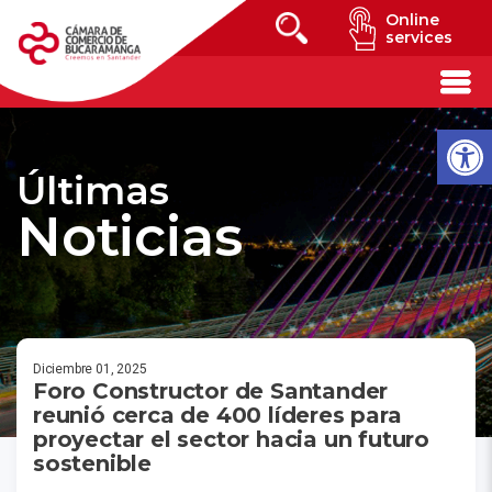
Online
services
Últimas
Noticias
Diciembre 01, 2025
Foro Constructor de Santander
reunió cerca de 400 líderes para
proyectar el sector hacia un futuro
sostenible