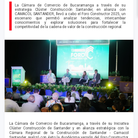
La Cámara de Comercio de Bucaramanga a través de su
estrategia Clúster Construcción Santander, en alianza con
CAMACOL SANTANDER, llevó a cabo el Foro Constructor 2025, un
escenario que permitió analizar tendencias, intercambiar
conocimientos y explorar soluciones para fortalecer la
competitividad de la cadena de valor de la construcción regional.
La Cámara de Comercio de Bucaramanga, a través de su Iniciativa
Clúster Construcción de Santander y en alianza estratégica con la
Cámara Regional de la Construcción de Santander - Camacol
Santander, realizó con éxito la duodécima versión del Foro Constructor,