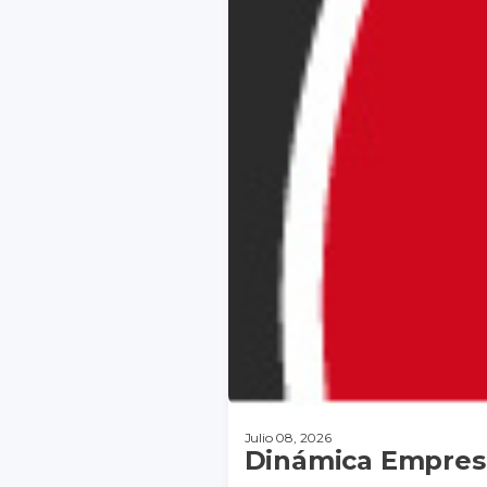
Julio 08, 2026
Dinámica Empresa
DESCARGAR