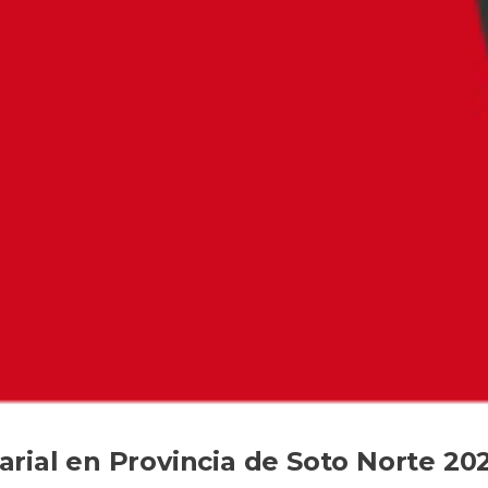
rial en Provincia de Soto Norte 20