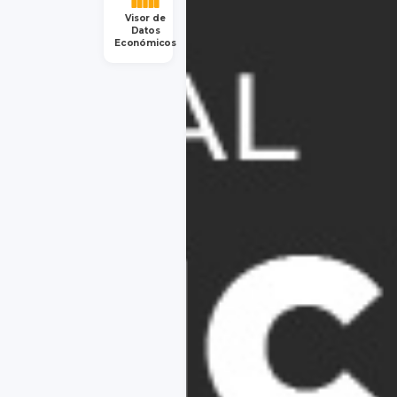
Visor de
Datos
Económicos