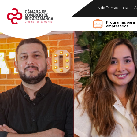
Ley de Transparencia
A
Programas para
empresarios