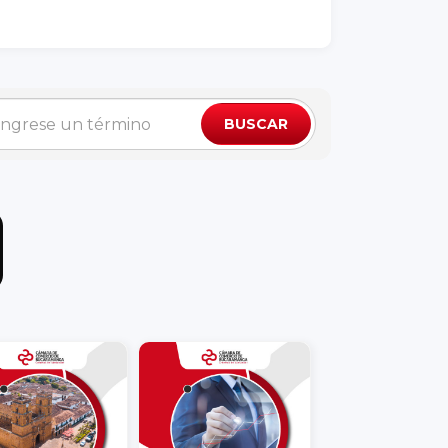
BUSCAR