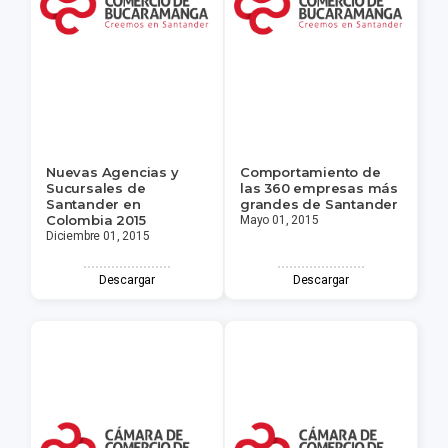
Nuevas Agencias y
Comportamiento de
Sucursales de
las 360 empresas más
Santander en
grandes de Santander
Colombia 2015
Mayo 01, 2015
Diciembre 01, 2015
Descargar
Descargar