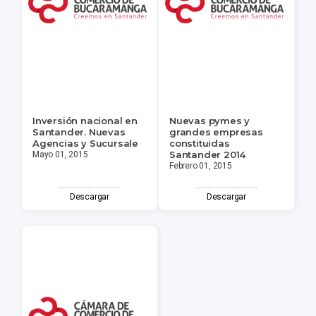
Inversión nacional en
Nuevas pymes y
Santander. Nuevas
grandes empresas
Agencias y Sucursale
constituidas
Santander 2014
Mayo 01, 2015
Febrero 01, 2015
Descargar
Descargar