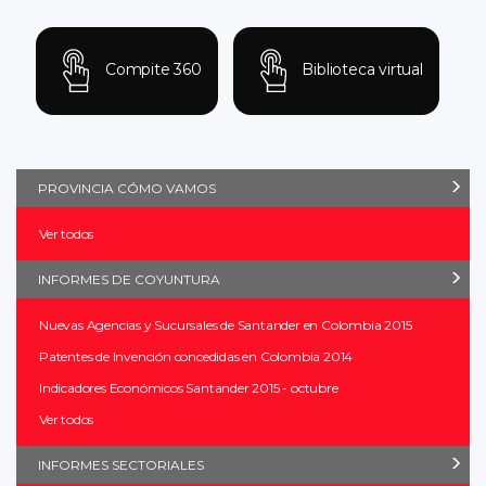
Compite 360
Biblioteca virtual
PROVINCIA CÓMO VAMOS
Ver todos
INFORMES DE COYUNTURA
Nuevas Agencias y Sucursales de Santander en Colombia 2015
Patentes de Invención concedidas en Colombia 2014
Indicadores Económicos Santander 2015 - octubre
Ver todos
INFORMES SECTORIALES