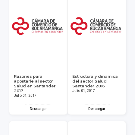
Razones para
Estructura y dinámica
apostarle al sector
del sector Salud
Salud en Santander
Santander 2016
2017
Julio 01, 2017
Julio 01, 2017
Descargar
Descargar