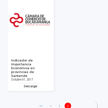
Indicador de
Importancia
Económica en
provincias de
Santande
Octubre 01, 2017
Descargar
<<
<
1
2