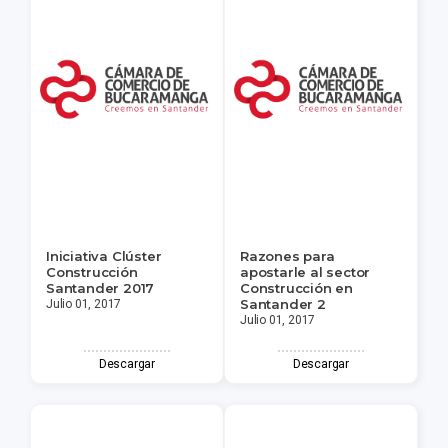
Iniciativa Clúster
Razones para
Construcción
apostarle al sector
Santander 2017
Construcción en
Santander 2
Julio 01, 2017
Julio 01, 2017
Descargar
Descargar