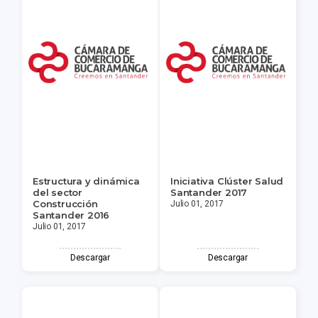
Estructura y dinámica
Iniciativa Clúster Salud
del sector
Santander 2017
Construcción
Julio 01, 2017
Santander 2016
Julio 01, 2017
Descargar
Descargar