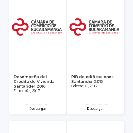
Desempeño del
PIB de edificaciones
Crédito de Vivienda
Santander 2015
Santander 2016
Febrero 01, 2017
Febrero 01, 2017
Descargar
Descargar