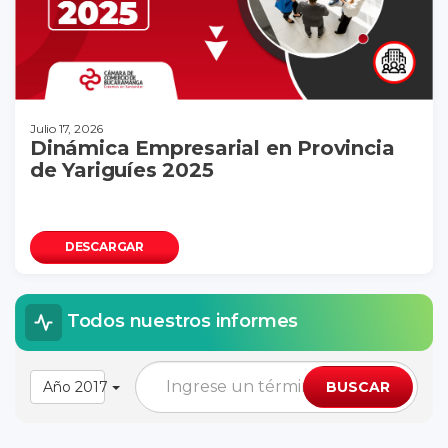
Julio 17, 2026
Dinámica Empresarial en Provincia
de Yariguíes 2025
DESCARGAR
Todos nuestros informes
Año 2017
BUSCAR