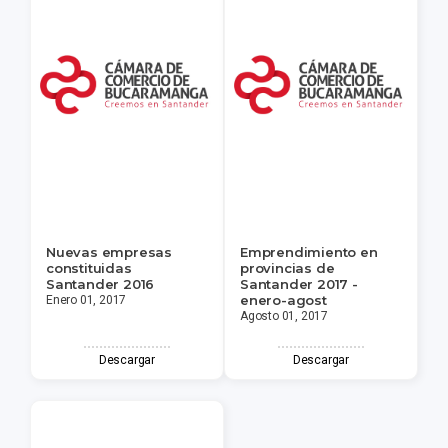
Nuevas empresas
Emprendimiento en
constituidas
provincias de
Santander 2016
Santander 2017 -
enero-agost
Enero 01, 2017
Agosto 01, 2017
Descargar
Descargar