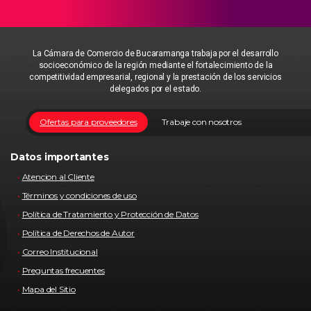
La Cámara de Comercio de Bucaramanga trabaja por el desarrollo
socioeconómico de la región mediante el fortalecimiento de la
competitividad empresarial, regional y la prestación de los servicios
delegados por el estado.
Ofertas para proveedores
Trabaje con nosotros
Datos importantes
Atencion al Cliente
Términos y condiciones de uso
Política de Tratamiento y Protección de Datos
Política de Derechos de Autor
Correo Institucional
Preguntas frecuentes
Mapa del Sitio