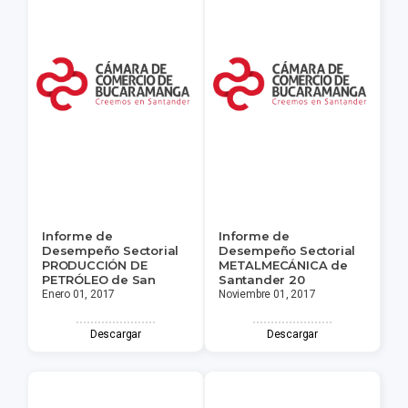
Informe de
Informe de
Desempeño Sectorial
Desempeño Sectorial
PRODUCCIÓN DE
METALMECÁNICA de
PETRÓLEO de San
Santander 20
Enero 01, 2017
Noviembre 01, 2017
Descargar
Descargar