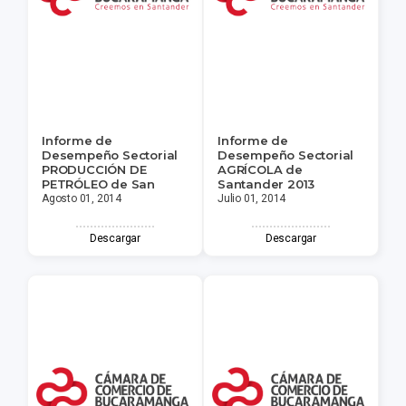
Informe de
Informe de
Desempeño Sectorial
Desempeño Sectorial
PRODUCCIÓN DE
AGRÍCOLA de
PETRÓLEO de San
Santander 2013
Agosto 01, 2014
Julio 01, 2014
Descargar
Descargar