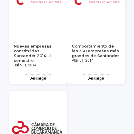
Nuevas empresas
Comportamiento de
constituidas
las 360 empresas más
Santander 2014 - I
grandes de Santander
semestre
Abril 01, 2014
Julio 01, 2014
Descargar
Descargar