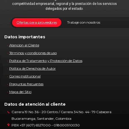
competitividad empresarial, regional y la prestación de los servicios
delegados por el estado.
Ofertas para proveedores
Trabaje con nosotros
Datos importantes
Atencion al Cliente
Términos y condiciones de uso
Política de Tratamiento y Protección de Datos
Política de Derechos de Autor
Correo Institucional
Preguntas frecuentes
Mapa del Sitio
Datos de atención al cliente
Carrera 19 No. 36 - 20 Centro / Carrera 34 No. 44- 79 Cabecera
Bucaramanga, Santander, Colombia
PBX +57 (607) 6527000 - 018000910030