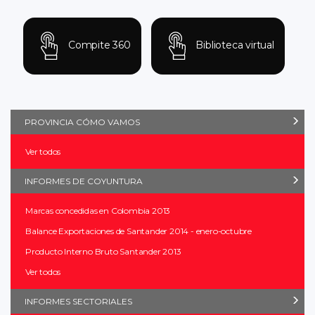
Compite 360
Biblioteca virtual
PROVINCIA CÓMO VAMOS
Ver todos
INFORMES DE COYUNTURA
Marcas concedidas en Colombia 2013
Balance Exportaciones de Santander 2014 - enero-octubre
Producto Interno Bruto Santander 2013
Ver todos
INFORMES SECTORIALES