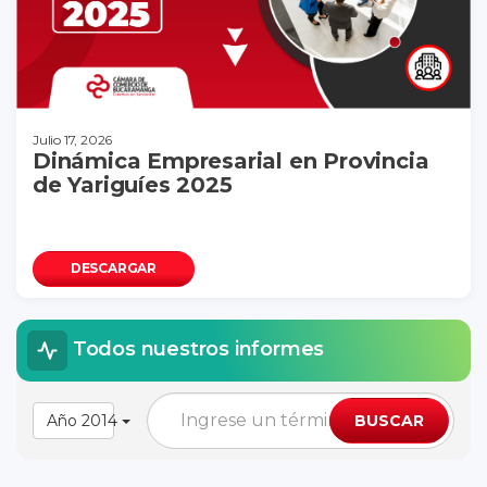
Julio 17, 2026
Dinámica Empresarial en Provincia
de Yariguíes 2025
DESCARGAR
Todos nuestros informes
Año 2014
BUSCAR