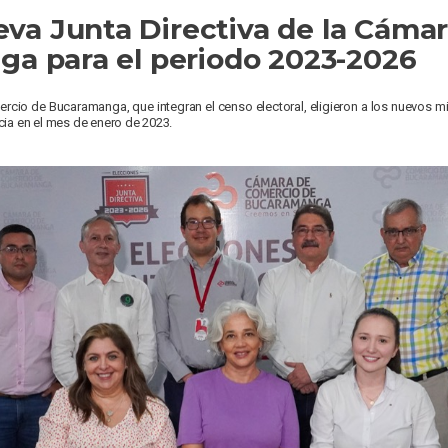
ueva Junta Directiva de la Cám
a para el periodo 2023-2026
rcio de Bucaramanga, que integran el censo electoral, eligieron a los nuevos mi
icia en el mes de enero de 2023.